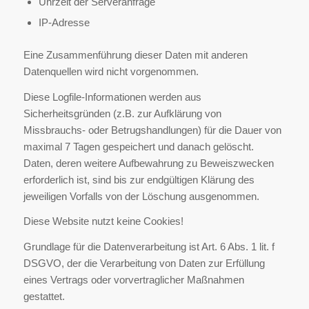
Uhrzeit der Serveranfrage
IP-Adresse
Eine Zusammenführung dieser Daten mit anderen
Datenquellen wird nicht vorgenommen.
Diese Logfile-Informationen werden aus
Sicherheitsgründen (z.B. zur Aufklärung von
Missbrauchs- oder Betrugshandlungen) für die Dauer von
maximal 7 Tagen gespeichert und danach gelöscht.
Daten, deren weitere Aufbewahrung zu Beweiszwecken
erforderlich ist, sind bis zur endgültigen Klärung des
jeweiligen Vorfalls von der Löschung ausgenommen.
Diese Website nutzt keine Cookies!
Grundlage für die Datenverarbeitung ist Art. 6 Abs. 1 lit. f
DSGVO, der die Verarbeitung von Daten zur Erfüllung
eines Vertrags oder vorvertraglicher Maßnahmen
gestattet.