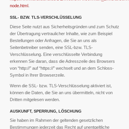
node.html
.
SSL- BZW. TLS-VERSCHLÜSSELUNG
Diese Seite nutzt aus Sicherheitsgründen und zum Schutz
der Übertragung vertraulicher Inhalte, wie zum Beispiel
Bestellungen oder Anfragen, die Sie an uns als
Seitenbetreiber senden, eine SSL-bzw. TLS-
Verschlüsselung. Eine verschlüsselte Verbindung
erkennen Sie daran, dass die Adresszeile des Browsers
von “http://” auf “https://” wechselt und an dem Schloss-
Symbol in Ihrer Browserzeile.
Wenn die SSL- bzw. TLS-Verschlüsselung aktiviert ist,
können die Daten, die Sie an uns übermitteln, nicht von
Dritten mitgelesen werden.
AUSKUNFT, SPERRUNG, LÖSCHUNG
Sie haben im Rahmen der geltenden gesetzlichen
Bestimmungen jederzeit das Recht auf unentgeltliche