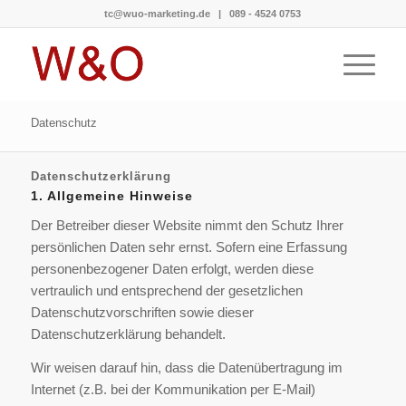
tc@wuo-marketing.de
|
089 - 4524 0753
Datenschutz
Datenschutzerklärung
1. Allgemeine Hinweise
Der Betreiber dieser Website nimmt den Schutz Ihrer
persönlichen Daten sehr ernst. Sofern eine Erfassung
personenbezogener Daten erfolgt, werden diese
vertraulich und entsprechend der gesetzlichen
Datenschutzvorschriften sowie dieser
Datenschutzerklärung behandelt.
Wir weisen darauf hin, dass die Datenübertragung im
Internet (z.B. bei der Kommunikation per E-Mail)