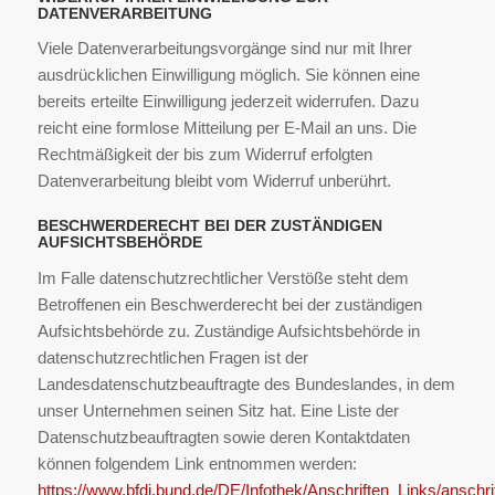
DATENVERARBEITUNG
Viele Datenverarbeitungsvorgänge sind nur mit Ihrer
ausdrücklichen Einwilligung möglich. Sie können eine
bereits erteilte Einwilligung jederzeit widerrufen. Dazu
reicht eine formlose Mitteilung per E-Mail an uns. Die
Rechtmäßigkeit der bis zum Widerruf erfolgten
Datenverarbeitung bleibt vom Widerruf unberührt.
BESCHWERDERECHT BEI DER ZUSTÄNDIGEN
AUFSICHTSBEHÖRDE
Im Falle datenschutzrechtlicher Verstöße steht dem
Betroffenen ein Beschwerderecht bei der zuständigen
Aufsichtsbehörde zu. Zuständige Aufsichtsbehörde in
datenschutzrechtlichen Fragen ist der
Landesdatenschutzbeauftragte des Bundeslandes, in dem
unser Unternehmen seinen Sitz hat. Eine Liste der
Datenschutzbeauftragten sowie deren Kontaktdaten
können folgendem Link entnommen werden:
https://www.bfdi.bund.de/DE/Infothek/Anschriften_Links/anschrif