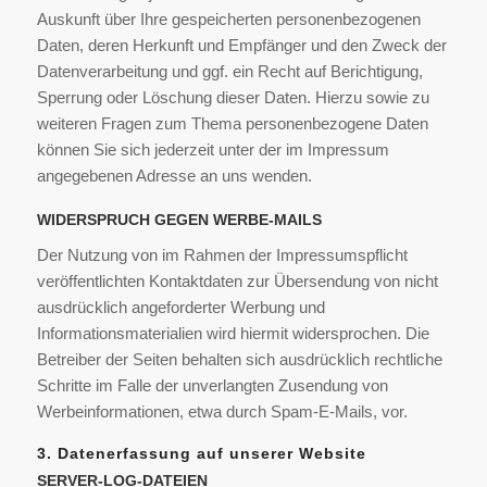
Auskunft über Ihre gespeicherten personenbezogenen
Daten, deren Herkunft und Empfänger und den Zweck der
Datenverarbeitung und ggf. ein Recht auf Berichtigung,
Sperrung oder Löschung dieser Daten. Hierzu sowie zu
weiteren Fragen zum Thema personenbezogene Daten
können Sie sich jederzeit unter der im Impressum
angegebenen Adresse an uns wenden.
WIDERSPRUCH GEGEN WERBE-MAILS
Der Nutzung von im Rahmen der Impressumspflicht
veröffentlichten Kontaktdaten zur Übersendung von nicht
ausdrücklich angeforderter Werbung und
Informationsmaterialien wird hiermit widersprochen. Die
Betreiber der Seiten behalten sich ausdrücklich rechtliche
Schritte im Falle der unverlangten Zusendung von
Werbeinformationen, etwa durch Spam-E-Mails, vor.
3. Datenerfassung auf unserer Website
SERVER-LOG-DATEIEN