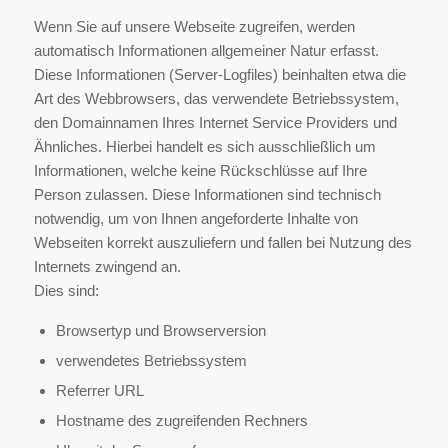
Wenn Sie auf unsere Webseite zugreifen, werden
automatisch Informationen allgemeiner Natur erfasst.
Diese Informationen (Server-Logfiles) beinhalten etwa die
Art des Webbrowsers, das verwendete Betriebssystem,
den Domainnamen Ihres Internet Service Providers und
Ähnliches. Hierbei handelt es sich ausschließlich um
Informationen, welche keine Rückschlüsse auf Ihre
Person zulassen. Diese Informationen sind technisch
notwendig, um von Ihnen angeforderte Inhalte von
Webseiten korrekt auszuliefern und fallen bei Nutzung des
Internets zwingend an.
Dies sind:
Browsertyp und Browserversion
verwendetes Betriebssystem
Referrer URL
Hostname des zugreifenden Rechners