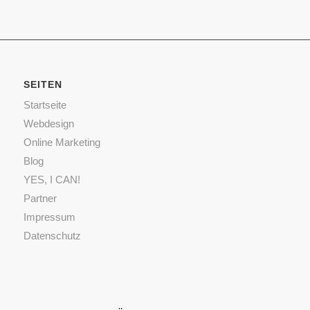
SEITEN
Startseite
Webdesign
Online Marketing
Blog
YES, I CAN!
Partner
Impressum
Datenschutz